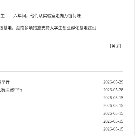
莲重生——六年间，他们从实验室走向万亩荷塘
0家省级基地，湖南多项措施支持大学生创业孵化基地建设
【
关闭
】
赛举行
2026-05-29
大赛决赛举行
2026-05-28
2026-05-15
2026-05-15
2026-05-15
2026-05-15
2026-05-15