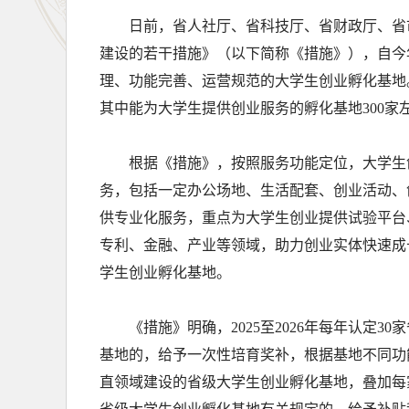
日前，省人社厅、省科技厅、省财政厅、省
建设的若干措施》（以下简称《措施》），自今
理、功能完善、运营规范的大学生创业孵化基地。
其中能为大学生提供创业服务的孵化基地300家
根据《措施》，按照服务功能定位，大学生
务，包括一定办公场地、生活配套、创业活动、
供专业化服务，重点为大学生创业提供试验平台
专利、金融、产业等领域，助力创业实体快速成
学生创业孵化基地。
《措施》明确，2025至2026年每年认定
基地的，给予一次性培育奖补，根据基地不同功能
直领域建设的省级大学生创业孵化基地，叠加每