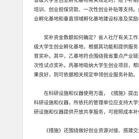
省级大学生创业孵化基地有关规定的，给予补贴
培训、创业担保贷款、一次性创业补贴等支持。
业孵化基地和垂直领域孵化基地建设标准及奖励
奖补资金数额如何确定？省人社厅有关工作人
级大学生创业孵化基地，根据其功能和提供服务，
育奖补。其中，乙基地符合围绕我省重点产业链
次性试点奖补。丙基地吸纳大学生创业项目，帮
果良好，则可依据相关规定申领创业服务补助。
在科研设施和仪器使用方面，《措施》提出
科研设施和仪器，所依托的管理单位应支持大学
研设施和仪器提供开放共享服务，可按照成本补
《措施》还围绕做好创业资源对接、搭建交