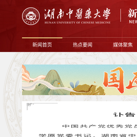
新闻首页
热点要闻
媒体聚焦