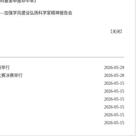
科基金申报命中率》
动—加强学风建设弘扬科学家精神报告会
【
关闭
】
赛举行
2026-05-29
大赛决赛举行
2026-05-28
2026-05-15
2026-05-15
2026-05-15
2026-05-15
2026-05-15
2026-05-15