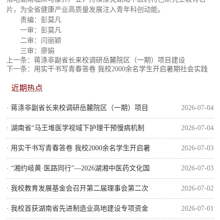
片，为全省健康产业高质量发展注入青年科创动能。
责编：彭莫凡
一审：彭莫凡
二审：闫丽颖
三审：廖娟
上一条：
蒋涤非副省长来校调研岳麓院区（一期）项目建设
下一条：
用实干书写青春答卷 我校2000余名学生开启暑期社会实践
近期热点
· 蒋涤非副省长来校调研岳麓院区（一期）项目
2026-07-04
建设
· 湖南省“马王堆医学视域下护理干预慢病机制
2026-07-04
与行为神经科学研究”研究生暑期学校暨国际青
· 用实干书写青春答卷 我校2000余名学生开启暑
2026-07-03
年学者创新论坛在我校开幕
期社会实践
· “湘约岐黄·医路同行”—2026湖湘中医药文化国
2026-07-03
际研学营顺利开营
· 我校教育发展基金会召开第二届理事会第二次
2026-07-02
全体会议
· 我校首获湖南省先进制造业高地建设专项资金
2026-07-01