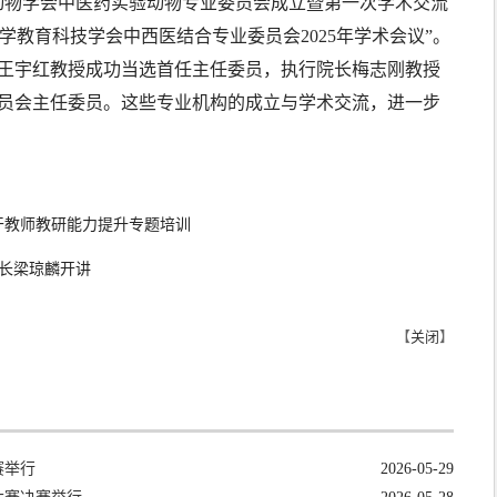
动物学会中医药实验动物专业委员会成立暨第一次学术交流
学教育科技学会中西医结合专业委员会2025年学术会议”。
王宇红教授成功当选首任主任委员，执行院长梅志刚教授
员会主任委员。这些专业机构的成立与学术交流，进一步
干教师教研能力提升专题培训
院长梁琼麟开讲
【
关闭
】
赛举行
2026-05-29