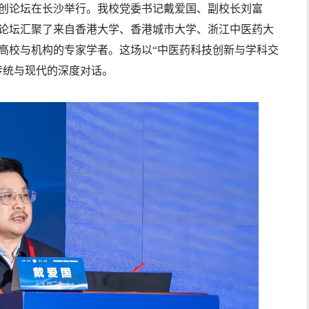
学科创论坛在长沙举行。我校党委书记戴爱国、副校长刘富
论坛汇聚了来自香港大学、香港城市大学、浙江中医药大
高校与机构的专家学者。这场以“中医药科技创新与学科交
传统与现代的深度对话。