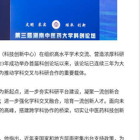
（科技创新中心）在组织高水平学术交流、营造浓厚科研
23年成功举办首届科创论坛以来，该论坛已连续三年为大
为推动学科交叉与科研合作的重要载体。
为新起点，进一步夯实科研平台建设，凝聚一流创新合
；进一步强化学科交叉融合，培育一流创新人才。面向未
的高峰，搭建跨学科协作的桥梁，切实让中医药科技创新
。他指出，近年来国家和地方层面密集出台支持政策，为