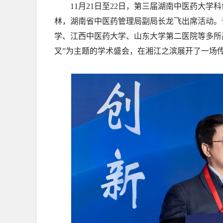
11月21日至22日，第三届湖南中医药大
林，湖南省中医药管理局副局长龙飞出席活动。
学、江西中医药大学、山东大学第二医院等多所
叉”为主题的学术盛会，在湘江之滨展开了一场