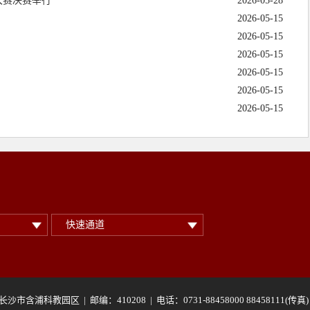
大赛决赛举行
2026-05-28
2026-05-15
2026-05-15
2026-05-15
2026-05-15
2026-05-15
2026-05-15
快速通道
科教园区 | 邮编：410208 | 电话：0731-88458000 88458111(传真) 