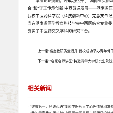
本届论坛同期，还成功召开了“湖南省实验
会”和“守正传承创新 中西融通发展——湖南省医
我校中医药科学院（科技创新中心）党总支书记
当选湖南省医学教育科技学会中西医结合专业委
夯实了中医药交叉学科的研究平台。
上一条:
锚定教研质量提升 我校成功举办青年骨
下一条:
“名家名师讲堂”特邀清华大学研究生院
相关新闻
· “健康第一，剧说心语”湖南中医药大学心理情景剧决