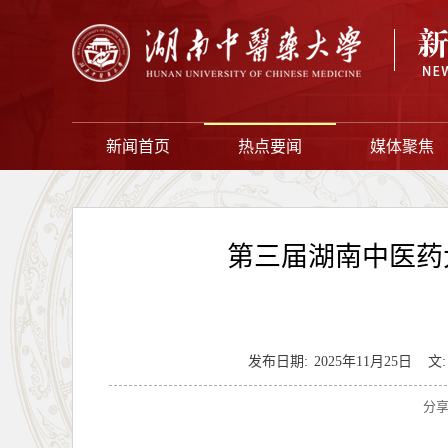
新闻首页
热点要闻
媒体聚焦
第三届湖南中医药
发布日期:
2025年11月25日
文:
分