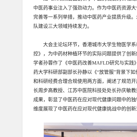
中医药事业注入了强劲动力。作为中医药资源大
完善等一系列举措，推动中医药产业提质升级。
队建设三大领域持续发力。
大会主论坛环节，香港城市大学生物医学系
控》，为中药材种植环节的实际问题提供了创新
学者孙蓉作了《中医药改善MAFLD研究与实
药大学科研部副部长孙静以《“放管服”背景下
和科研经费合理合规使用两方面，阐述了规范开
长周步高教授、江苏中医院科技处处长孙庆敏教
成果，彰显了中医药在应对现代健康问题中的独
维度展现了中医药在应对现代健康挑战中的创新