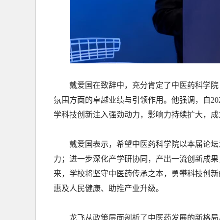
戴爱国在致辞中，充分肯定了中医药科学院
氛围方面的卓越业绩与引领作用。他强调，自20
学科技创新注入强劲动力，影响力持续扩大，成
戴爱国表示，希望中医药科学院以本届论坛
力；进一步深化产学研协同，产出一流创新成果
来，学校将坚守中医药传承之本，勇攀科技创新
惠及人民健康、助推产业升级。
龙飞从政策层面剖析了中医药发展的新格局