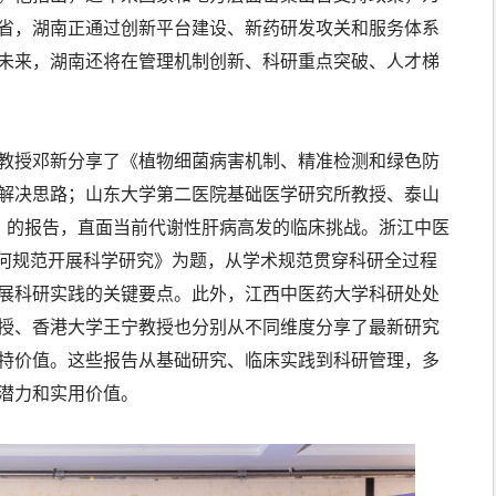
省，湖南正通过创新平台建设、新药研发攻关和服务体系
未来，湖南还将在管理机制创新、科研重点突破、人才梯
教授邓新分享了《植物细菌病害机制、精准检测和绿色防
解决思路；山东大学第二医院基础医学研究所教授、泰山
践》的报告，直面当前代谢性肝病高发的临床挑战。浙江中医
如何规范开展科学研究》为题，从学术规范贯穿科研全过程
展科研实践的关键要点。此外，江西中医药大学科研处处
授、香港大学王宁教授也分别从不同维度分享了最新研究
特价值。这些报告从基础研究、临床实践到科研管理，多
潜力和实用价值。