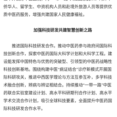
侨华人、留学生、中资机构人员和赴境外旅游人员等提供优
质中医药服务，增强共建国家人民健康福祉。
加强科技研发共建智慧创新之路
推进国际科技研发合作。推动中医药参与政府间国际科
技创新合作，探索中医药国际大科学计划和大科学工程。建
设能发挥中国特色与优势的突破型、引领型的中医药战略性
科技创新基地。围绕构建中医“病证结合”诊疗新模式开展国
际科研攻关，推进中西医学理论与方法互参互补，多学科技
术融合创新，辨病与辨证相结合。持续推动“一带一路”中医
药联合实验室建设计划、高水平科研期刊合作计划、高水平
学术交流合作计划，吸引全球科技要素，全面提升中医药国
际科技研发合作水平。