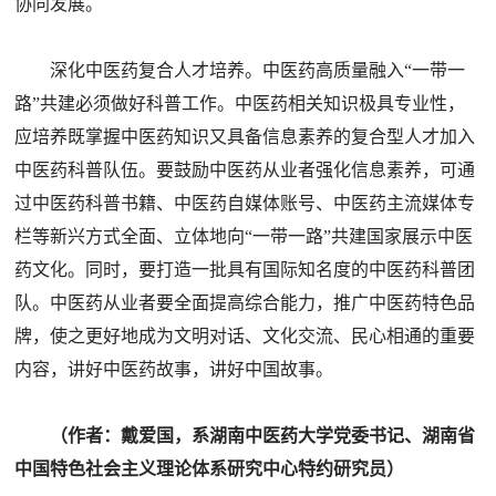
协同发展。
深化中医药复合人才培养。中医药高质量融入“一带一
路”共建必须做好科普工作。中医药相关知识极具专业性，
应培养既掌握中医药知识又具备信息素养的复合型人才加入
中医药科普队伍。要鼓励中医药从业者强化信息素养，可通
过中医药科普书籍、中医药自媒体账号、中医药主流媒体专
栏等新兴方式全面、立体地向“一带一路”共建国家展示中医
药文化。同时，要打造一批具有国际知名度的中医药科普团
队。中医药从业者要全面提高综合能力，推广中医药特色品
牌，使之更好地成为文明对话、文化交流、民心相通的重要
内容，讲好中医药故事，讲好中国故事。
（作者：戴爱国，系湖南中医药大学党委书记、湖南省
中国特色社会主义理论体系研究中心特约研究员）