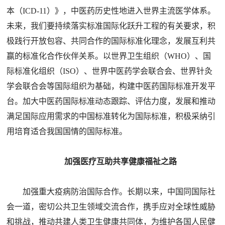
本（ICD-11）》，中医药历史性地进入世界主流医学体系。
未来，我们要持续落实标准国际化跃升工程的有关要求，积
极践行开放包容、共同合作的国际标准化理念，发展互利共
赢的标准化合作伙伴关系。以世界卫生组织（WHO）、国
际标准化组织（ISO）、世界中医药学会联合会、世界针灸
学会联合会等国际组织为基础，构建中医药国际标准开发平
台。加大中医药国际标准动态跟踪、评估力度，发展和推动
满足国际应用需求的中国标准转化为国际标准，积极采纳引
用培育适合我国国情的国际标准。
加强医疗互助共享健康福祉之路
加强重大疫病防治国际合作。长期以来，中国同国际社
会一道，密切公共卫生领域交流合作，携手应对全球性威胁
和挑战，推动共建人类卫生健康共同体，为维护各国人民健