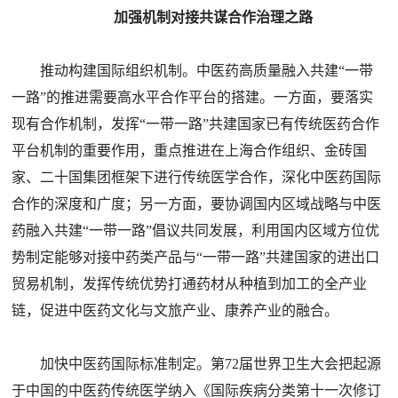
加强机制对接共谋合作治理之路
推动构建国际组织机制。中医药高质量融入共建“一带
一路”的推进需要高水平合作平台的搭建。一方面，要落实
现有合作机制，发挥“一带一路”共建国家已有传统医药合作
平台机制的重要作用，重点推进在上海合作组织、金砖国
家、二十国集团框架下进行传统医学合作，深化中医药国际
合作的深度和广度；另一方面，要协调国内区域战略与中医
药融入共建“一带一路”倡议共同发展，利用国内区域方位优
势制定能够对接中药类产品与“一带一路”共建国家的进出口
贸易机制，发挥传统优势打通药材从种植到加工的全产业
链，促进中医药文化与文旅产业、康养产业的融合。
加快中医药国际标准制定。第72届世界卫生大会把起源
于中国的中医药传统医学纳入《国际疾病分类第十一次修订