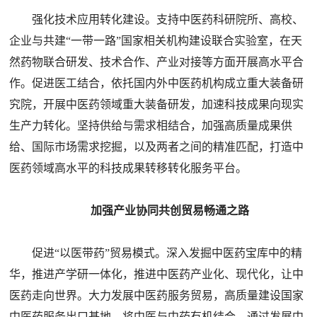
强化技术应用转化建设。支持中医药科研院所、高校、
企业与共建“一带一路”国家相关机构建设联合实验室，在天
然药物联合研发、技术合作、产业对接等方面开展高水平合
作。促进医工结合，依托国内外中医药机构成立重大装备研
究院，开展中医药领域重大装备研发，加速科技成果向现实
生产力转化。坚持供给与需求相结合，加强高质量成果供
给、国际市场需求挖掘，以及两者之间的精准匹配，打造中
医药领域高水平的科技成果转移转化服务平台。
加强产业协同共创贸易畅通之路
促进“以医带药”贸易模式。深入发掘中医药宝库中的精
华，推进产学研一体化，推进中医药产业化、现代化，让中
医药走向世界。大力发展中医药服务贸易，高质量建设国家
中医药服务出口基地。将中医与中药有机结合，通过发展中