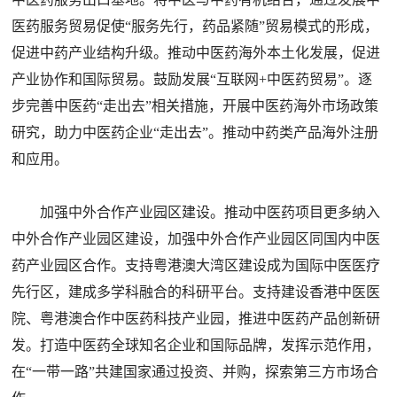
医药服务贸易促使“服务先行，药品紧随”贸易模式的形成，
促进中药产业结构升级。推动中医药海外本土化发展，促进
产业协作和国际贸易。鼓励发展“互联网+中医药贸易”。逐
步完善中医药“走出去”相关措施，开展中医药海外市场政策
研究，助力中医药企业“走出去”。推动中药类产品海外注册
和应用。
加强中外合作产业园区建设。推动中医药项目更多纳入
中外合作产业园区建设，加强中外合作产业园区同国内中医
药产业园区合作。支持粤港澳大湾区建设成为国际中医医疗
先行区，建成多学科融合的科研平台。支持建设香港中医医
院、粤港澳合作中医药科技产业园，推进中医药产品创新研
发。打造中医药全球知名企业和国际品牌，发挥示范作用，
在“一带一路”共建国家通过投资、并购，探索第三方市场合