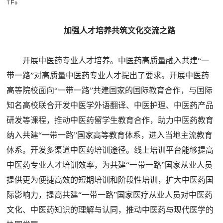
作。
加强人才培养共筑文化交流之路
开展中医药专业人才培养。中医药高质量融入共建“一
带一路”对高质量中医药专业人才提出了要求。开展中医药
高等院校面向“一带一路”共建国家的国际教育合作，与国际
知名高校联合开发中医学外语翻译、中医护理、中医药产品
研发等课程，推动中医药留学生教育合作，助力中医药教育
纳入共建“一带一路”国家高等教育体系，进入当地主流教育
体系。开发多渠道中医药培训途径。线上培训平台能够提高
中医药专业人才培训效率，为共建“一带一路”国家从业人员
提供更为便捷高效的短期培训和阶段性培训，扩大中医药国
际影响力，提高共建“一带一路”国家医疗从业人员对中医药
文化、中医药知识的理解与认同，推动中医药与现代医学的