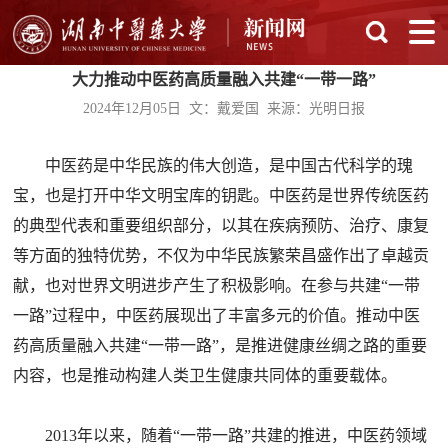
大力推动中医药高质量融入共建“一带一路”
2024年12月05日 文：戴爱国 来源：光明日报
中医药是中华民族的伟大创造，是中国古代科学的瑰
宝，也是打开中华文明宝库的钥匙。中医药是世界传统医药
的典型代表和重要组织部分，以其在疾病预防、治疗、康复
等方面的独特优势，不仅为中华民族繁荣昌盛作出了卓越贡
献，也对世界文明进步产生了积极影响。在参与共建“一带
一路”过程中，中医药展现出了丰富多元的价值。推动中医
药高质量融入共建“一带一路”，是推进健康丝绸之路的重要
内容，也是推动构建人类卫生健康共同体的重要载体。
2013年以来，随着“一带一路”共建的推进，中医药领域