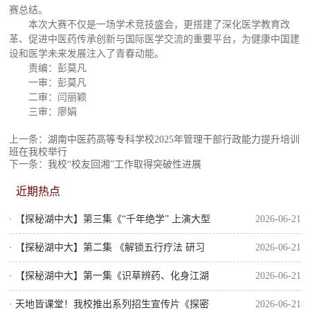
赛总结。
本次大赛不仅是一场学术竞技盛会，更搭建了深化医学教育改
革、促进中医药传承创新与国际医学交流的重要平台，为健康中国建
设和医学未来发展注入了青春动能。
责编：彭莫凡
一审：彭莫凡
二审：闫丽颖
三审：廖娟
上一条：
湖南中医药高等专科学校2025年管理干部行政能力提升培训
班在我校举行
下一条：
我校“校友回湘”工作取得突破性进展
近期热点
· 【探秘湖中大】第三集《“千年绝学” 上演大型
2026-06-21
“修仙”现场》
· 【探秘湖中大】第二集 《解锁五行疗法 研习
2026-06-21
君臣佐使》
· 【探秘湖中大】第一集《识草辨药、化身江湖
2026-06-21
百晓生》
· 天地皆课堂！我校推出系列招生宣传片《探密
2026-06-21